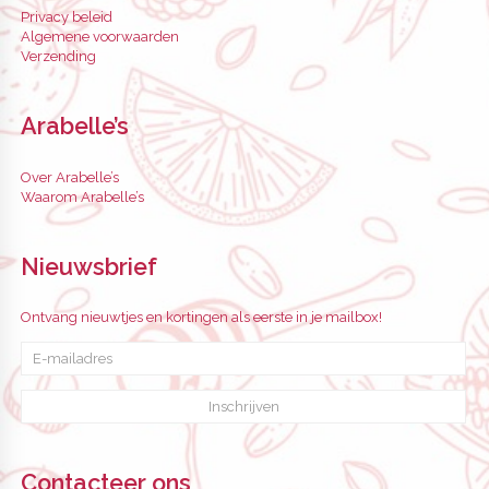
Privacy beleid
Algemene voorwaarden
Verzending
Arabelle’s
Over Arabelle’s
Waarom Arabelle’s
Nieuwsbrief
Ontvang nieuwtjes en kortingen als eerste in je mailbox!
Contacteer ons