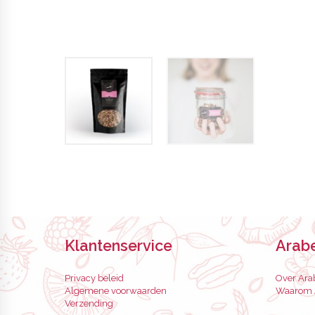
Klantenservice
Arabe
Privacy beleid
Over Arab
Algemene voorwaarden
Waarom A
Verzending