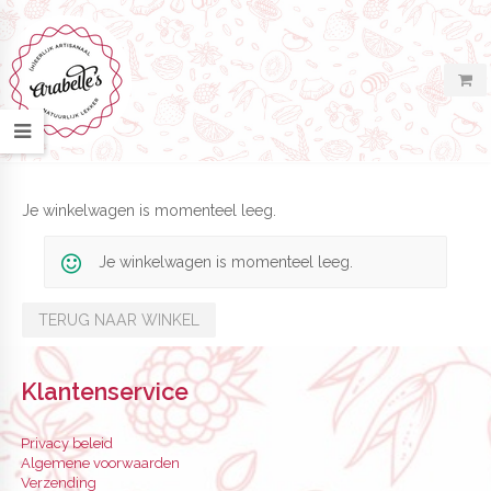
Je winkelwagen is momenteel leeg.
Je winkelwagen is momenteel leeg.
TERUG NAAR WINKEL
Klantenservice
Privacy beleid
Algemene voorwaarden
Verzending